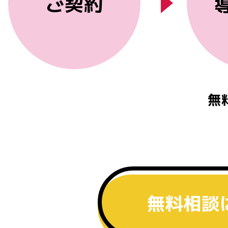
ご契約
無料試
無料相談