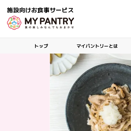
施設向けお食事サービス
トップ
マイパントリーとは