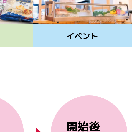
イベント
開始後