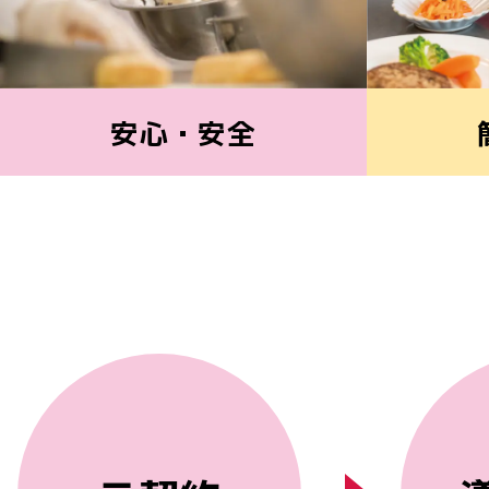
安心・安全