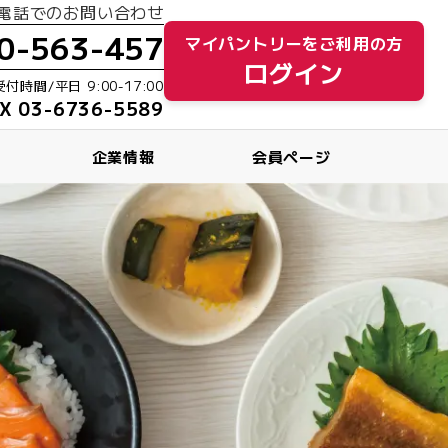
電話でのお問い合わせ
0-563-457
マイパントリーをご利用の方
ログイン
付時間/平日 9:00-17:00
X 03-6736-5589
企業情報
会員ページ