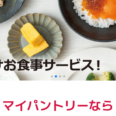
マイパントリーなら