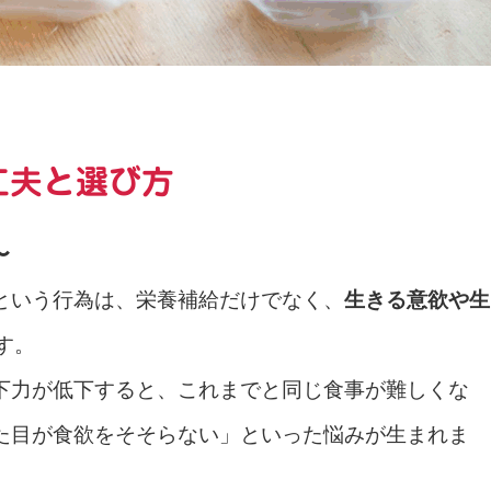
工夫と選び方
〜
という行為は、栄養補給だけでなく、
生きる意欲や生
す。
下力が低下すると、これまでと同じ食事が難しくな
た目が食欲をそそらない」といった悩みが生まれま