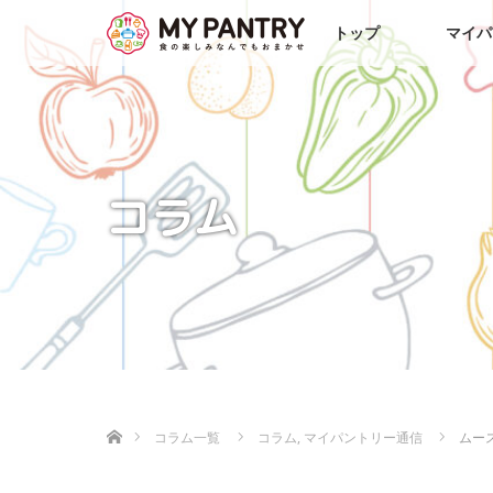
トップ
マイパ
コラム
ホーム
コラム一覧
コラム
,
マイパントリー通信
ムー