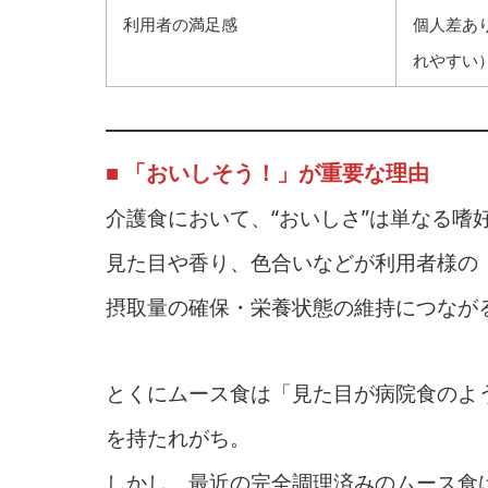
利用者の満足感
個人差あ
れやすい
■ 「おいしそう！」が重要な理由
介護食において、“おいしさ”は単なる嗜
見た目や香り、色合いなどが利用者様の
摂取量の確保・栄養状態の維持につなが
とくにムース食は「見た目が病院食のよ
を持たれがち。
しかし、最近の完全調理済みのムース食