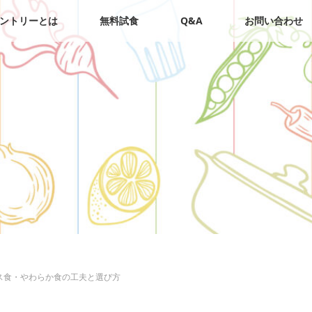
ントリーとは
無料試食
Q&A
お問い合わせ
ス食・やわらか食の工夫と選び方