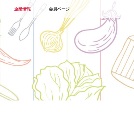
企業情報
会員ページ