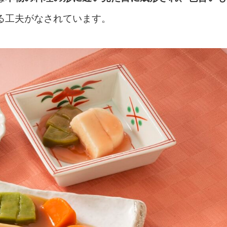
る工夫がなされています。