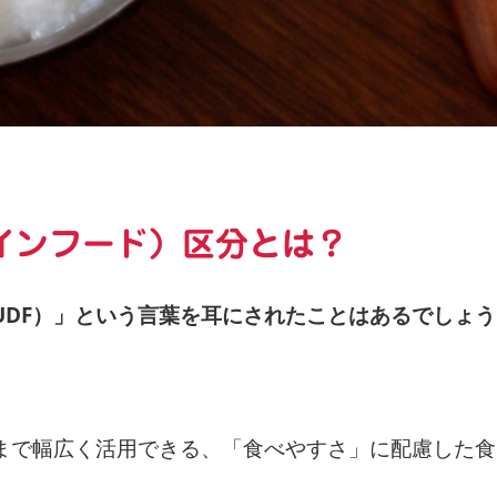
インフード）区分とは？
UDF）」という言葉を耳にされたことはあるでしょう
るまで幅広く活用できる、「食べやすさ」に配慮した食