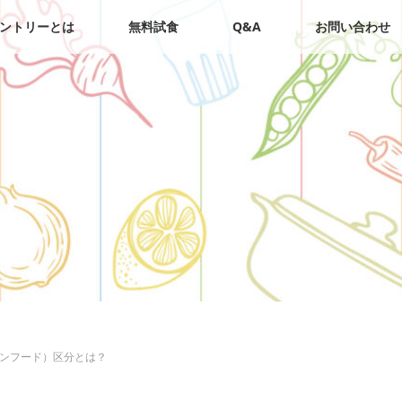
ントリーとは
無料試食
Q&A
お問い合わせ
インフード）区分とは？