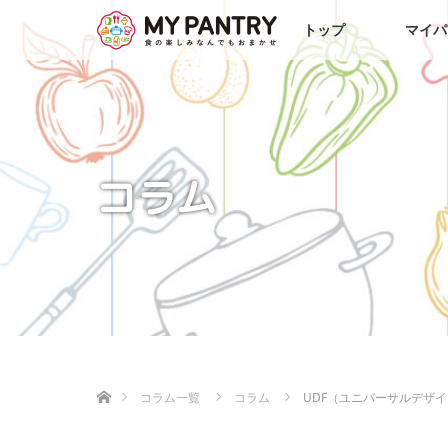
トップ
マイパ
コラム
ホーム
コラム一覧
コラム
UDF（ユニバーサルデザ