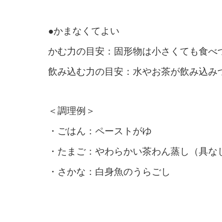
●かまなくてよい
かむ力の目安：固形物は小さくても食べ
飲み込む力の目安：水やお茶が飲み込み
＜調理例＞
・ごはん：ペーストがゆ
・たまご：やわらかい茶わん蒸し（具な
・さかな：白身魚のうらごし