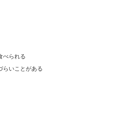
食べられる
づらいことがある