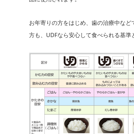
お年寄りの方をはじめ、歯の治療中など
方も、UDFなら安心して食べられる基準