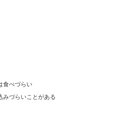
は食べづらい
込みづらいことがある