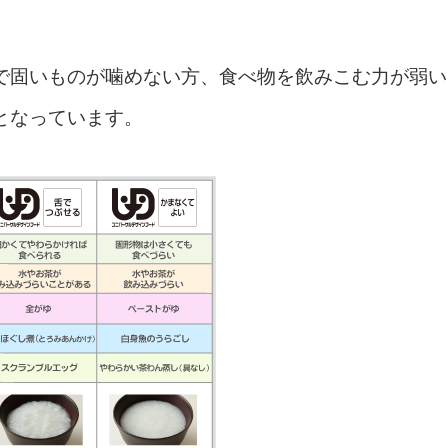
で固いものが噛めない方、食べ物を飲みこむ力が弱い
となっています。