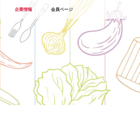
企業情報
会員ページ