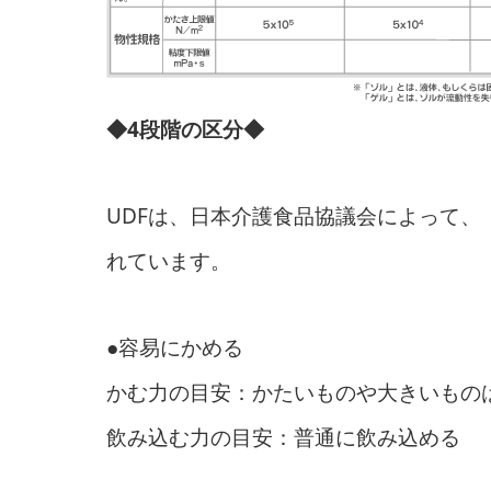
◆4段階の区分◆
UDFは、日本介護食品協議会によって、
れています。
●容易にかめる
かむ力の目安：かたいものや大きいもの
飲み込む力の目安：普通に飲み込める