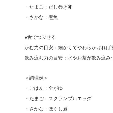
・たまご：だし巻き卵
・さかな：煮魚
●舌でつぶせる
かむ力の目安：細かくてやわらかければ
飲み込む力の目安：水やお茶が飲み込み
＜調理例＞
・ごはん：全がゆ
・たまご：スクランブルエッグ
・さかな：ほぐし煮