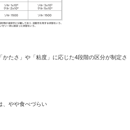
「かたさ」や「粘度」に応じた4段階の区分が制定さ
は、やや食べづらい